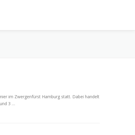
rnier im Zwergenfürst Hamburg statt. Dabei handelt
 und 3 …