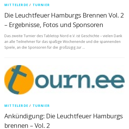
MITTELERDE
/
TURNIER
Die Leuchtfeuer Hamburgs Brennen Vol. 2
– Ergebnisse, Fotos und Sponsoren
Das zweite Turnier des Tabletop Nord e.V. ist Geschichte – vielen Dank
an alle Teilnehmer für das spaßige Wochenende und die spannenden
Spiele, an die Sponsoren für die großzügig zur …
MITTELERDE
/
TURNIER
Ankündigung: Die Leuchtfeuer Hamburgs
brennen – Vol. 2