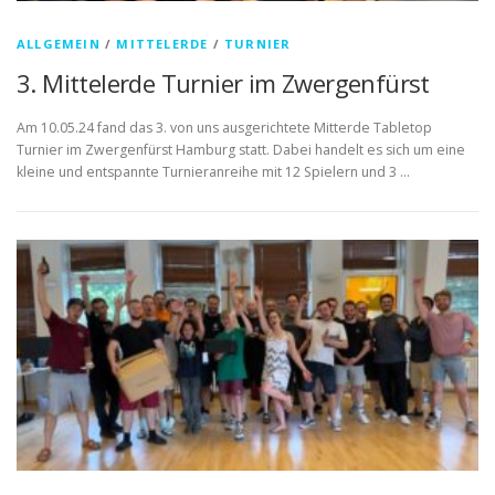
ALLGEMEIN
/
MITTELERDE
/
TURNIER
3. Mittelerde Turnier im Zwergenfürst
Am 10.05.24 fand das 3. von uns ausgerichtete Mitterde Tabletop
Turnier im Zwergenfürst Hamburg statt. Dabei handelt es sich um eine
kleine und entspannte Turnieranreihe mit 12 Spielern und 3 …