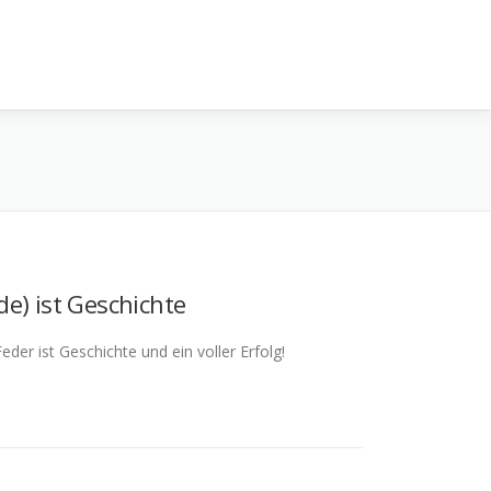
e) ist Geschichte
er ist Geschichte und ein voller Erfolg!