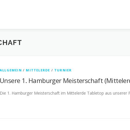
CHAFT
ALLGEMEIN
/
MITTELERDE
/
TURNIER
Unsere 1. Hamburger Meisterschaft (Mittelerd
Die 1. Hamburger Meisterschaft im Mittelerde Tabletop aus unserer Fed