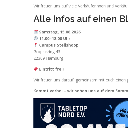
Wir freuen uns auf viele Verkäuferinnen und Verk
Alle Infos auf einen B
Samstag, 15.08.2026
11:00–18:00 Uhr
Campus Steilshoop
Gropiusring 43
22309 Hamburg
Eintritt frei!
Wir freuen uns darauf, gemeinsam mit euch einen 
Kommt vorbei – wir sehen uns auf dem Somm