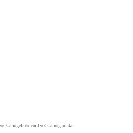
e Standgebühr wird vollständig an das