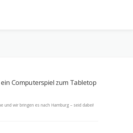
 ein Computerspiel zum Tabletop
e und wir bringen es nach Hamburg – seid dabei!